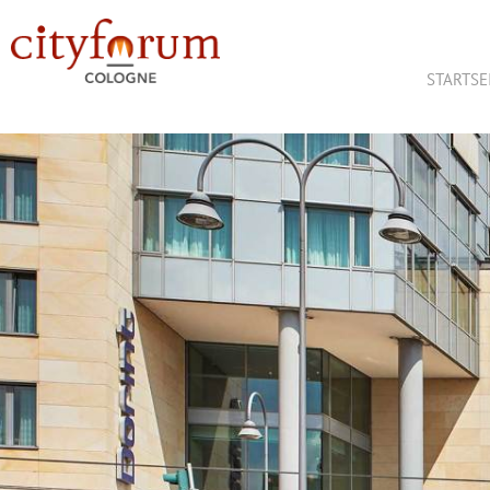
STARTSE