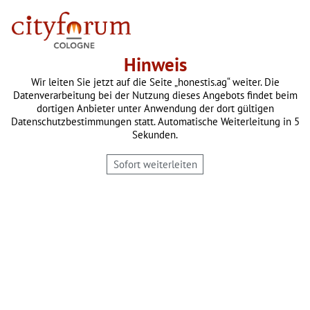
Hinweis
Wir leiten Sie jetzt auf die Seite „
honestis.ag
“ weiter. Die
Datenverarbeitung bei der Nutzung dieses Angebots findet beim
dortigen Anbieter unter Anwendung der dort gültigen
Datenschutzbestimmungen statt. Automatische Weiterleitung in 5
Sekunden.
Sofort weiterleiten